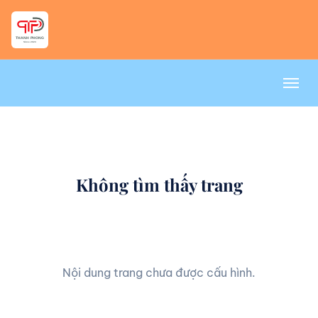
Không tìm thấy trang
Nội dung trang chưa được cấu hình.