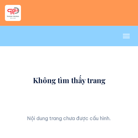
Không tìm thấy trang
Nội dung trang chưa được cấu hình.